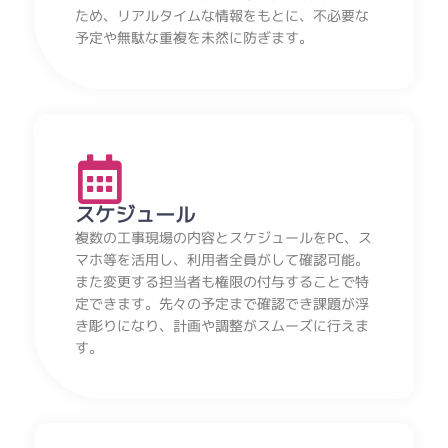
ため、リアルタイムな情報をもとに、不必要な
予定や無駄な重複を未然に防ぎます。
スケジュール
複数の工事現場の内容とスケジュールをPC、ス
マホ等を活用し、利用者全員がして確認可能。
また変更する担当者も権限の付与することで特
定できます。先々の予定まで確認でき課題が浮
き彫りになり、計画や調整がスムーズに行えま
す。