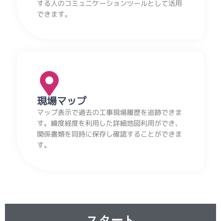
する人のコミュニケーションツールとして活用
できます。
現場マップ
マップ表示で過去の工事現場履歴を追跡できま
す。緯度経度を利用した詳細地図利用ができ、
関係書類を同時に保存し確認することができま
す。
スタート