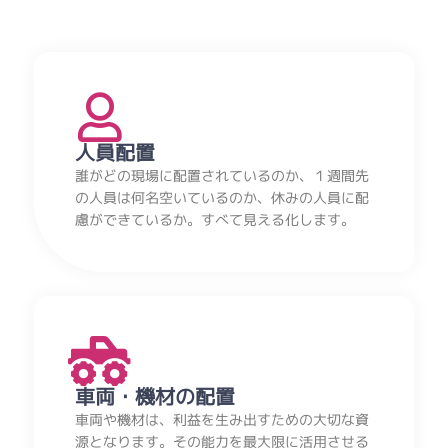
人員配置
誰がどの現場に配置されているのか、１週間先
の人員は何名空いているのか、休みの人員に配
慮ができているか。すべて見える化します。
車両・機材の配置
車両や機材は、利益を生み出すための大切な資
源となります。その能力を最大限に活用させる