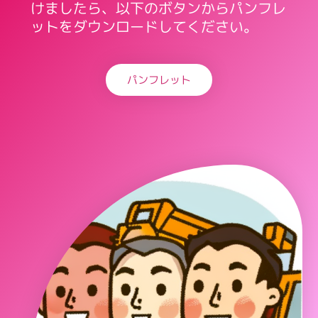
けましたら、以下のボタンからパンフレ
ットをダウンロードしてください。
パンフレット