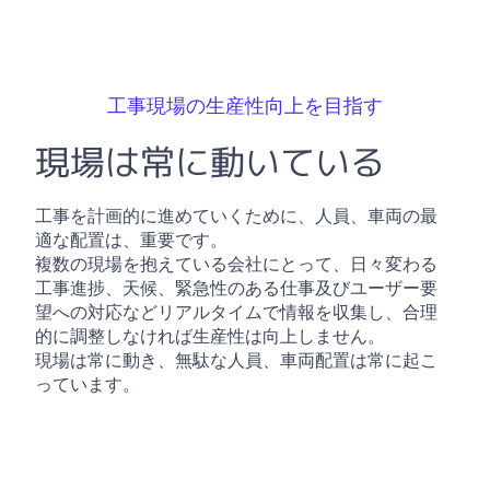
工事現場の生産性向上を目指す
現場は常に動いている
工事を計画的に進めていくために、人員、車両の最
適な配置は、重要です。
複数の現場を抱えている会社にとって、日々変わる
工事進捗、天候、緊急性のある仕事及びユーザー要
望への対応などリアルタイムで情報を収集し、合理
的に調整しなければ生産性は向上しません。
現場は常に動き、無駄な人員、車両配置は常に起こ
っています。