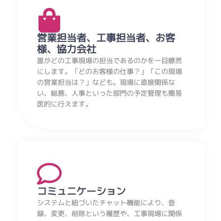
営業担当者、工事担当者、お客
様、協力会社
誰がどの工事現場の担当であるのかを一目瞭然
にします。「どのお客様の仕事？」「この現場
の営業担当は？」なども。現場に直接関係な
い、総務、人事といった部門の予定管理も簡易
医的に行えます。
コミュニケーション
システムと紐づいたチャット機能により、登
録、変更、削除という履歴や、工事現場に関係