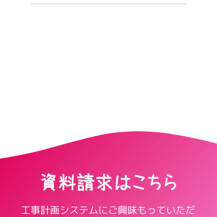
資料請求はこちら
工事計画システムにご興味もっていただ