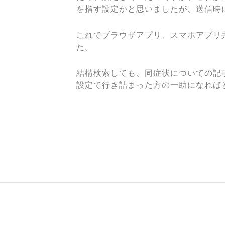
を指す設定かと思いましたが、送信時
これでブラウザアプリ、スマホアプリ
た。
結構検索しても、同症状についての記
設定で行き詰まった方の一助になれば