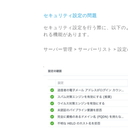
セキュリティ設定の問題
セキュリティ設定を行う際に、以下の
れる機能があります。
サーバー管理 > サーバーリスト > 設