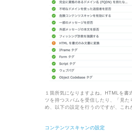
１箇所気になりますよね。HTMLを
ツを持つスパムを受信したり、「見た
め、以下の設定を行うのですが、これ
コンテンツスキャンの設定