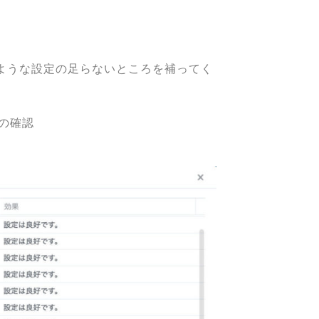
ような設定の足らないところを補ってく
定の確認