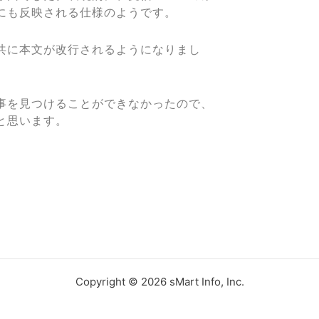
にも反映される仕様のようです。
共に本文が改行されるようになりまし
事を見つけることができなかったので、
と思います。
Copyright © 2026 sMart Info, Inc.