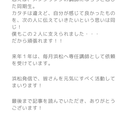
た同期生。
カタチは違えど、自分が感じて良かったもの
を、次の人に伝えていきたいという思いは同
じ！
僕もこの２人に支えられました・・・
だから頑張れます！！
来年１年は、毎月浜松へ専任講師として依頼
を受けています。
浜松発信で、皆さんを元気にすべく活動して
まいります！
最後まで記事を読んでいただき、ありがとう
ございます！