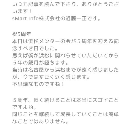
いつも記事を読んで下さり、ありがとうござ
います！
sMart Info株式会社の近藤一正です。
祝5周年
本日は浜松メンターの会が５周年を迎える記
念すべき日でした。
思えば僕が浜松に関わらせていただいてから
５年の歳月が経ちます。
当時は名古屋から浜松までが遠く感じました
が、今ではすごく近く感じます。
不思議なものですね！
５周年。長く続けることは本当にスゴイこと
ですよね。
同じことを継続して成長していくことは簡単
なことではありません。