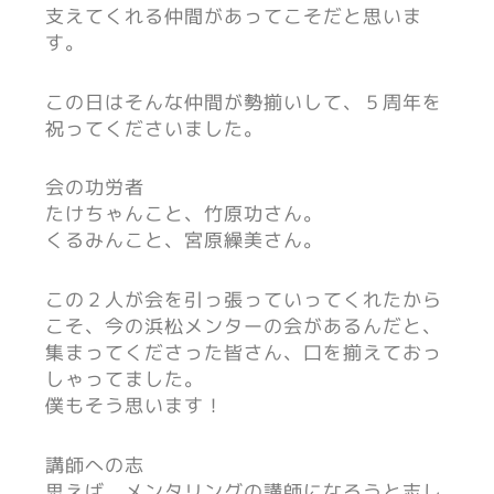
支えてくれる仲間があってこそだと思いま
す。
この日はそんな仲間が勢揃いして、５周年を
祝ってくださいました。
会の功労者
たけちゃんこと、竹原功さん。
くるみんこと、宮原繰美さん。
この２人が会を引っ張っていってくれたから
こそ、今の浜松メンターの会があるんだと、
集まってくださった皆さん、口を揃えておっ
しゃってました。
僕もそう思います！
講師への志
思えば、メンタリングの講師になろうと志し