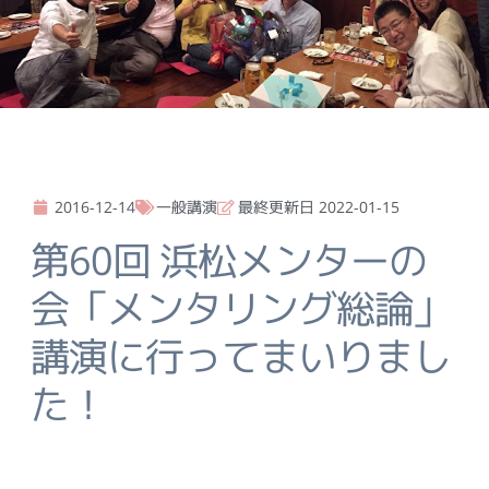
2016-12-14
一般講演
最終更新日 2022-01-15
第60回 浜松メンターの
会「メンタリング総論」
講演に行ってまいりまし
た！