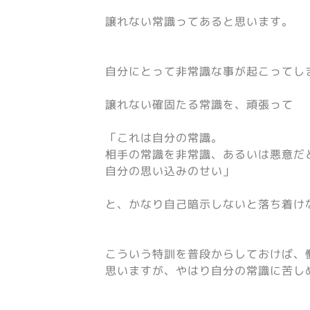
譲れない常識ってあると思います。
自分にとって非常識な事が起こってし
譲れない確固たる常識を、頑張って
「これは自分の常識。
相手の常識を非常識、あるいは悪意だ
自分の思い込みのせい」
と、かなり自己暗示しないと落ち着け
こういう特訓を普段からしておけば、
思いますが、やはり自分の常識に苦し