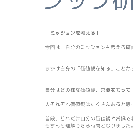
「ミッションを考える」
今回は、自分のミッションを考える研
まずは自身の「価値観を知る」ことか
自分はどの様な価値観、常識をもって
人それぞれ価値観はたくさんあると思
普段、どれだけ自分の価値観や常識で
きちんと理解できる時間となりました