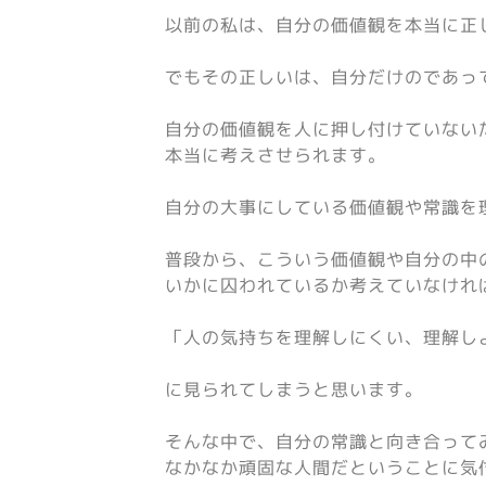
以前の私は、自分の価値観を本当に正
でもその正しいは、自分だけのであっ
自分の価値観を人に押し付けていない
本当に考えさせられます。
自分の大事にしている価値観や常識を
普段から、こういう価値観や自分の中
いかに囚われているか考えていなけれ
「人の気持ちを理解しにくい、理解し
に見られてしまうと思います。
そんな中で、自分の常識と向き合って
なかなか頑固な人間だということに気