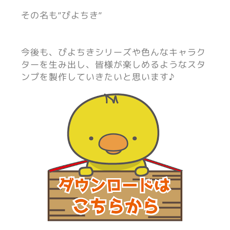
その名も”ぴよちき”
今後も、ぴよちきシリーズや色んなキャラク
ターを生み出し、皆様が楽しめるようなスタ
ンプを製作していきたいと思います♪