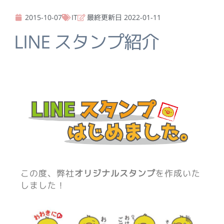
2015-10-07
IT
最終更新日 2022-01-11
LINE スタンプ紹介
この度、弊社
オリジナルスタンプ
を作成いた
しました！