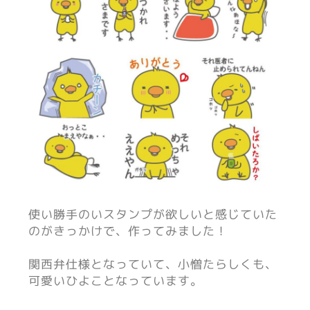
使い勝手のいスタンプが欲しいと感じていた
のがきっかけで、作ってみました！
関西弁仕様となっていて、小憎たらしくも、
可愛いひよことなっています。